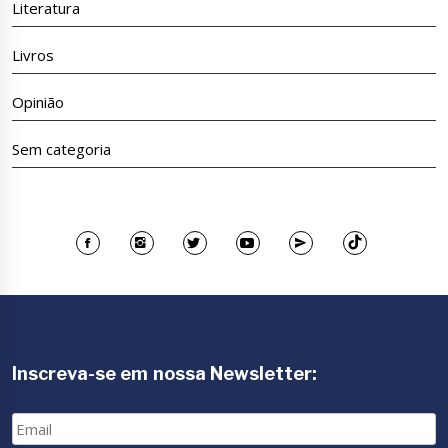
Literatura
Livros
Opinião
Sem categoria
Inscreva-se em nossa Newsletter:
Email