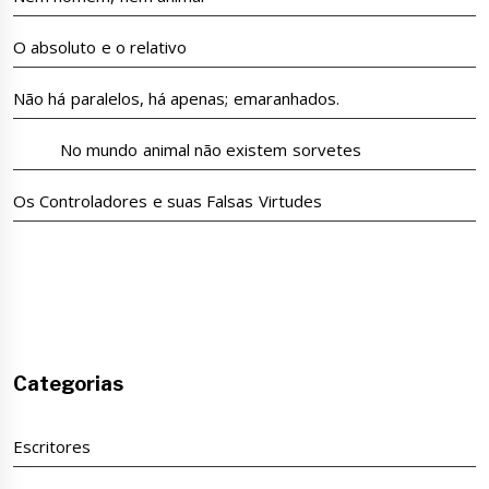
O absoluto e o relativo
Não há paralelos, há apenas; emaranhados.
No mundo animal não existem sorvetes
Os Controladores e suas Falsas Virtudes
Categorias
Escritores