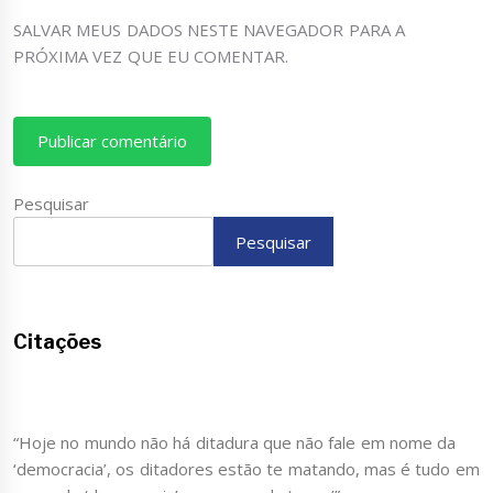
SALVAR MEUS DADOS NESTE NAVEGADOR PARA A
PRÓXIMA VEZ QUE EU COMENTAR.
Pesquisar
Pesquisar
Citações
“Hoje no mundo não há ditadura que não fale em nome da
‘democracia’, os ditadores estão te matando, mas é tudo em