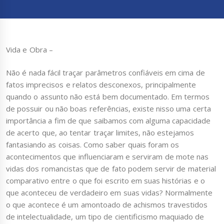
Vida e Obra –
Não é nada fácil traçar parâmetros confiáveis em cima de
fatos imprecisos e relatos desconexos, principalmente
quando o assunto não está bem documentado. Em termos
de possuir ou não boas referências, existe nisso uma certa
importância a fim de que saibamos com alguma capacidade
de acerto que, ao tentar traçar limites, não estejamos
fantasiando as coisas. Como saber quais foram os
acontecimentos que influenciaram e serviram de mote nas
vidas dos romancistas que de fato podem servir de material
comparativo entre o que foi escrito em suas histórias e o
que aconteceu de verdadeiro em suas vidas? Normalmente
o que acontece é um amontoado de achismos travestidos
de intelectualidade, um tipo de cientificismo maquiado de