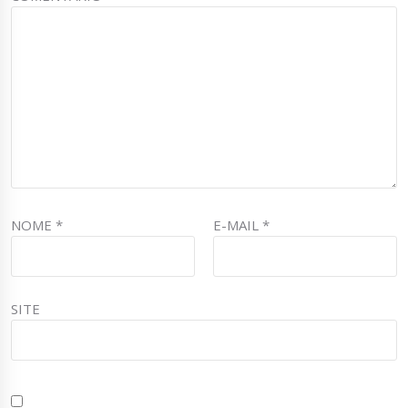
NOME
*
E-MAIL
*
SITE