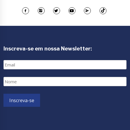
Inscreva-se em nossa Newsletter:
Email
Nome
Inscreva-se