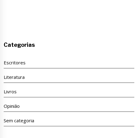
Categorias
Escritores
Literatura
Livros
Opinião
Sem categoria