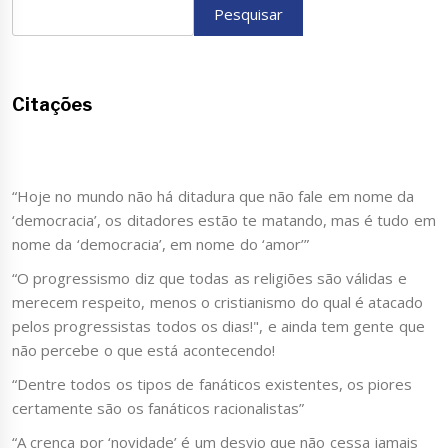
Pesquisar
Citações
“Hoje no mundo não há ditadura que não fale em nome da
‘democracia’, os ditadores estão te matando, mas é tudo em
nome da ‘democracia’, em nome do ‘amor’”
“O progressismo diz que todas as religiões são válidas e
merecem respeito, menos o cristianismo do qual é atacado
pelos progressistas todos os dias!", e ainda tem gente que
não percebe o que está acontecendo!
“Dentre todos os tipos de fanáticos existentes, os piores
certamente são os fanáticos racionalistas”
“A crença por ‘novidade’ é um desvio que não cessa jamais