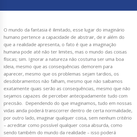
O mundo da fantasia é ilimitado, esse lugar do imaginário
humano pertence a capacidade de abstrair, de ir além do
que a realidade apresenta, o fato é que a imaginação
humana pode até não ter limites, mas o mundo das coisas
físicas; sim. Ignorar a natureza não costuma ser uma boa
ideia, mesmo que as consequências demorem para
aparecer, mesmo que os problemas sejam tardios, os
desdobramentos não falham, mesmo que não saibamos
exatamente quais serão as consequências, mesmo que não
sejamos capazes de perceber antecipadamente tudo com
precisão. Dependendo do que imaginamos, tudo em nossas
vidas ainda poderá transcorrer dentro de certa normalidade,
por outro lado, imaginar qualquer coisa, sem nenhum critério
– acreditar como possível qualquer coisa absurda, como
sendo também do mundo da realidade – isso poderá