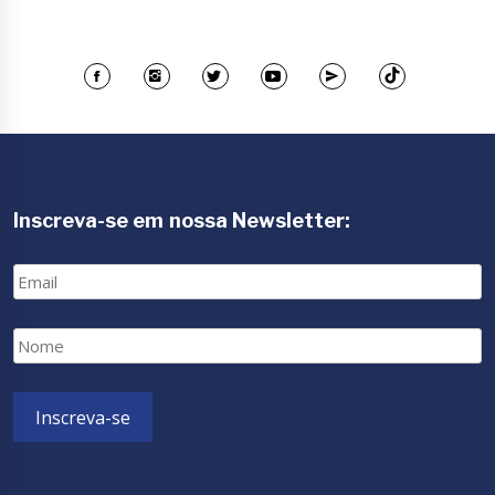
Inscreva-se em nossa Newsletter:
Email
Nome
Inscreva-se