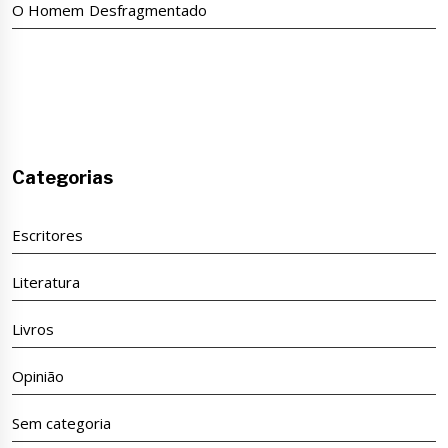
O Homem Desfragmentado
Categorias
Escritores
Literatura
Livros
Opinião
Sem categoria