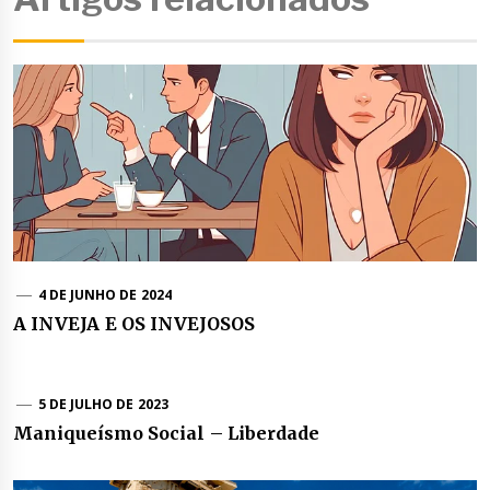
4 DE JUNHO DE 2024
A INVEJA E OS INVEJOSOS
5 DE JULHO DE 2023
Maniqueísmo Social – Liberdade