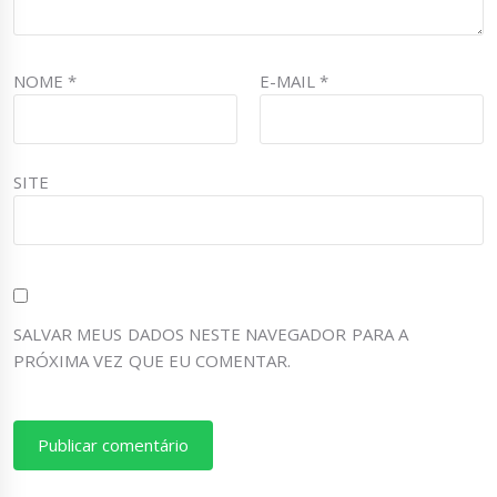
NOME
*
E-MAIL
*
SITE
SALVAR MEUS DADOS NESTE NAVEGADOR PARA A
PRÓXIMA VEZ QUE EU COMENTAR.