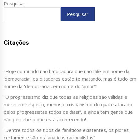
Pesquisar
Pesquisar
Citações
“Hoje no mundo não há ditadura que não fale em nome da
‘democracia’, os ditadores estão te matando, mas é tudo em
nome da ‘democracia’, em nome do ‘amor’”
“O progressismo diz que todas as religiões são válidas e
merecem respeito, menos o cristianismo do qual é atacado
pelos progressistas todos os dias!", e ainda tem gente que
não percebe o que está acontecendo!
“Dentre todos os tipos de fanáticos existentes, os piores
certamente são os fanáticos racionalistas”