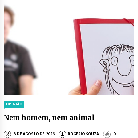
OPINIÃO
Nem homem, nem animal
8 DE AGOSTO DE 2026
ROGÉRIO SOUZA
0