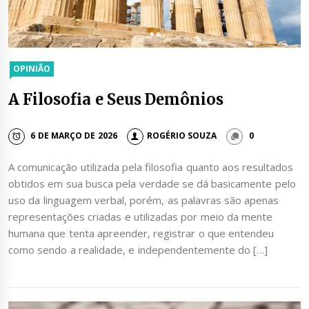
OPINIÃO
A Filosofia e Seus Demônios
6 DE MARÇO DE 2026
ROGÉRIO SOUZA
0
A comunicação utilizada pela filosofia quanto aos resultados
obtidos em sua busca pela verdade se dá basicamente pelo
uso da linguagem verbal, porém, as palavras são apenas
representações criadas e utilizadas por meio da mente
humana que tenta apreender, registrar o que entendeu
como sendo a realidade, e independentemente do […]