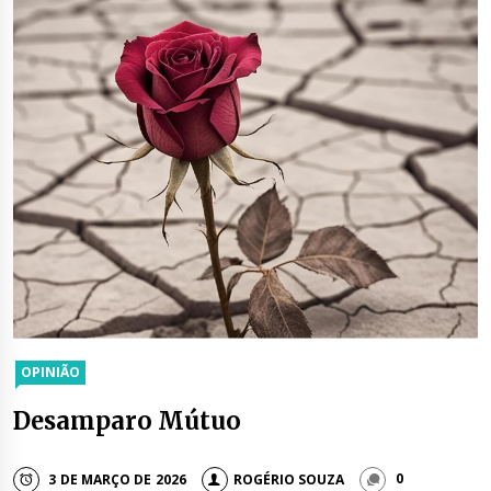
OPINIÃO
Desamparo Mútuo
3 DE MARÇO DE 2026
ROGÉRIO SOUZA
0