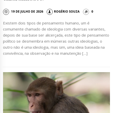
19 DE JULHO DE 2026
ROGÉRIO SOUZA
0
Existem dois tipos de pensamento humano, um é
comumente chamado de ideologia com diversas variantes,
depois de sua base ser alicerçada, este tipo de pensamento
político se desmembra em inúmeras outras ideologias, o
outro não é uma ideologia, mas sim, uma ideia baseada na
convivência, na observação e na manutenção […]