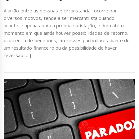
A união entre as pessoas é circunstancial, ocorre por
diversos motivos, tende a ser mercantilista quando
acontece apenas para a própria satisfação, e dura até o
momento em que ainda houver possibilidades de retorno,
ocorrência de benefícios, interesses particulares diante de
um resultado financeiro ou da possibilidade de haver
reversão […]