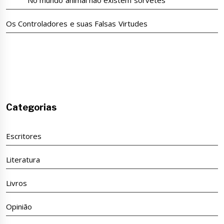
Os Controladores e suas Falsas Virtudes
Categorias
Escritores
Literatura
Livros
Opinião