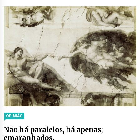
OPINIÃO
Não há paralelos, há apenas;
emaranhados.