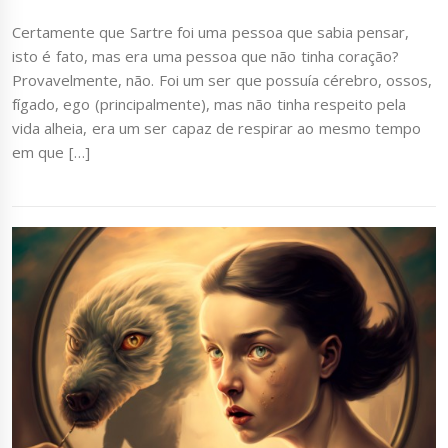
Certamente que Sartre foi uma pessoa que sabia pensar,
isto é fato, mas era uma pessoa que não tinha coração?
Provavelmente, não. Foi um ser que possuía cérebro, ossos,
fígado, ego (principalmente), mas não tinha respeito pela
vida alheia, era um ser capaz de respirar ao mesmo tempo
em que […]