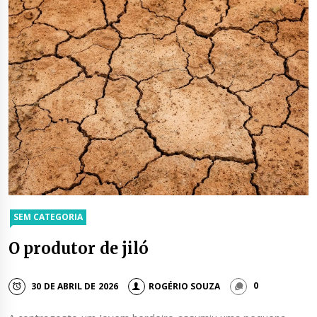
SEM CATEGORIA
O produtor de jiló
30 DE ABRIL DE 2026
ROGÉRIO SOUZA
0