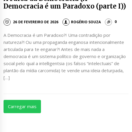
Democracia é um Paradoxo (parte I))
26 DE FEVEREIRO DE 2026
ROGÉRIO SOUZA
0
A Democracia é um Paradoxo?! Uma contradição por
natureza?! Ou uma propaganda enganosa intencionalmente
articulada para te enganar?! Antes de mais nada a
democracia é um sistema político de governo e organização
social pelo qual a intelligentsia (os falsos “intelectuais” de
plantão da mídia carcomida) te vende uma ideia deturpada,
[…]
Carregar mais