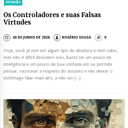
OPINIÃO
Os Controladores e suas Falsas
Virtudes
20 DE JUNHO DE 2026
ROGÉRIO SOUZA
0
Hoje, você já vive em algum tipo de ditadura e nem sabe,
mas não é difícil descobrir isso, basta ter um pouco de
inteligência e um pouco de boa vontade em se permitir
pensar, raciocinar a respeito do assunto e não deixar o
estômago falar mais alto, a não ser […]