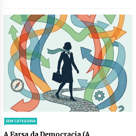
SEM CATEGORIA
A Farsa da Democracia (A