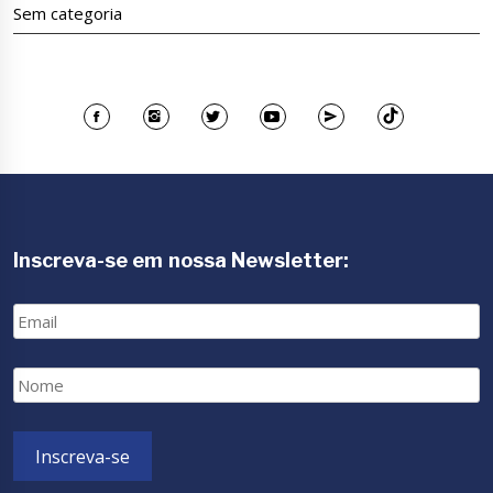
Sem categoria
Inscreva-se em nossa Newsletter:
Email
Nome
Inscreva-se