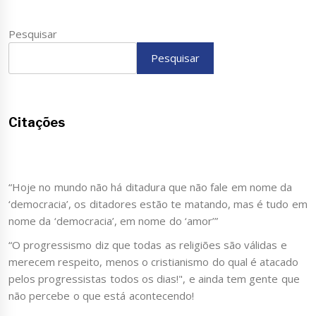
Pesquisar
Pesquisar
Citações
“Hoje no mundo não há ditadura que não fale em nome da
‘democracia’, os ditadores estão te matando, mas é tudo em
nome da ‘democracia’, em nome do ‘amor’”
“O progressismo diz que todas as religiões são válidas e
merecem respeito, menos o cristianismo do qual é atacado
pelos progressistas todos os dias!", e ainda tem gente que
não percebe o que está acontecendo!