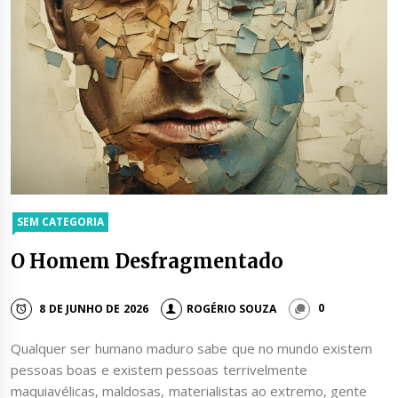
SEM CATEGORIA
O Homem Desfragmentado
8 DE JUNHO DE 2026
ROGÉRIO SOUZA
0
Qualquer ser humano maduro sabe que no mundo existem
pessoas boas e existem pessoas terrivelmente
maquiavélicas, maldosas, materialistas ao extremo, gente