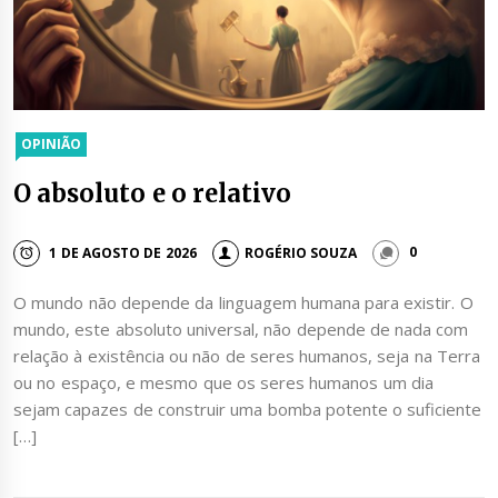
OPINIÃO
O absoluto e o relativo
1 DE AGOSTO DE 2026
ROGÉRIO SOUZA
0
O mundo não depende da linguagem humana para existir. O
mundo, este absoluto universal, não depende de nada com
relação à existência ou não de seres humanos, seja na Terra
ou no espaço, e mesmo que os seres humanos um dia
sejam capazes de construir uma bomba potente o suficiente
[…]