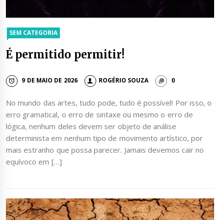
SEM CATEGORIA
É permitido permitir!
9 DE MAIO DE 2026
ROGÉRIO SOUZA
0
No mundo das artes, tudo pode, tudo é possível! Por isso, o
erro gramatical, o erro de sintaxe ou mesmo o erro de
lógica, nenhum deles devem ser objeto de análise
determinista em nenhum tipo de movimento artístico, por
mais estranho que possa parecer. Jamais devemos cair no
equívoco em […]