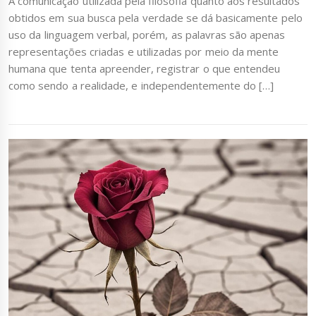
A comunicação utilizada pela filosofia quanto aos resultados
obtidos em sua busca pela verdade se dá basicamente pelo
uso da linguagem verbal, porém, as palavras são apenas
representações criadas e utilizadas por meio da mente
humana que tenta apreender, registrar o que entendeu
como sendo a realidade, e independentemente do […]