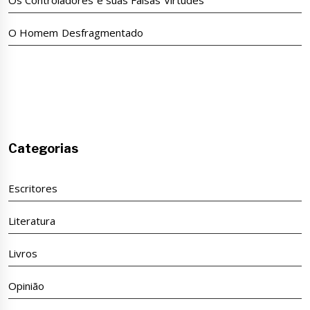
O Homem Desfragmentado
Categorias
Escritores
Literatura
Livros
Opinião