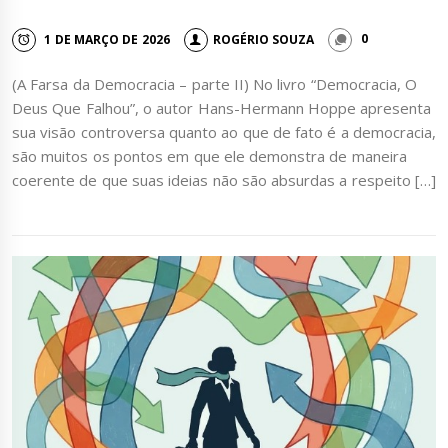
1 DE MARÇO DE 2026
ROGÉRIO SOUZA
0
(A Farsa da Democracia – parte II) No livro “Democracia, O
Deus Que Falhou”, o autor Hans-Hermann Hoppe apresenta
sua visão controversa quanto ao que de fato é a democracia,
são muitos os pontos em que ele demonstra de maneira
coerente de que suas ideias não são absurdas a respeito […]