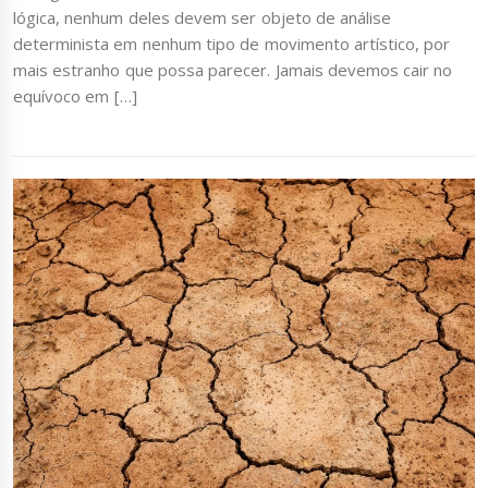
lógica, nenhum deles devem ser objeto de análise
determinista em nenhum tipo de movimento artístico, por
mais estranho que possa parecer. Jamais devemos cair no
equívoco em […]