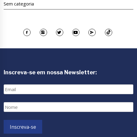
Sem categoria
Inscreva-se em nossa Newsletter:
Email
Nome
Inscreva-se