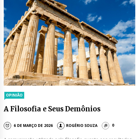
OPINIÃO
A Filosofia e Seus Demônios
6 DE MARÇO DE 2026
ROGÉRIO SOUZA
0