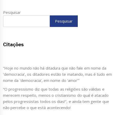
Pesquisar
Pesquisar
Citações
“Hoje no mundo não há ditadura que não fale em nome da
‘democracia’, os ditadores estão te matando, mas é tudo em
nome da ‘democracia’, em nome do ‘amor’”
“O progressismo diz que todas as religiões são válidas e
merecem respeito, menos o cristianismo do qual é atacado
pelos progressistas todos os dias!", e ainda tem gente que
não percebe o que está acontecendo!