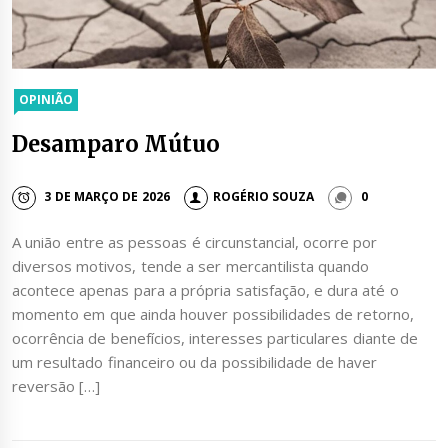
OPINIÃO
Desamparo Mútuo
3 DE MARÇO DE 2026
ROGÉRIO SOUZA
0
A união entre as pessoas é circunstancial, ocorre por
diversos motivos, tende a ser mercantilista quando
acontece apenas para a própria satisfação, e dura até o
momento em que ainda houver possibilidades de retorno,
ocorrência de benefícios, interesses particulares diante de
um resultado financeiro ou da possibilidade de haver
reversão […]