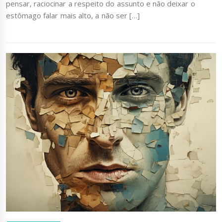
pensar, raciocinar a respeito do assunto e não deixar o
estômago falar mais alto, a não ser […]