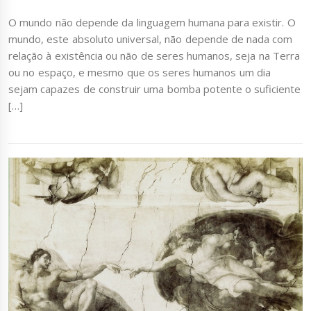
O mundo não depende da linguagem humana para existir. O
mundo, este absoluto universal, não depende de nada com
relação à existência ou não de seres humanos, seja na Terra
ou no espaço, e mesmo que os seres humanos um dia
sejam capazes de construir uma bomba potente o suficiente
[…]