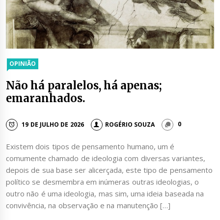
OPINIÃO
Não há paralelos, há apenas;
emaranhados.
19 DE JULHO DE 2026
ROGÉRIO SOUZA
0
Existem dois tipos de pensamento humano, um é
comumente chamado de ideologia com diversas variantes,
depois de sua base ser alicerçada, este tipo de pensamento
político se desmembra em inúmeras outras ideologias, o
outro não é uma ideologia, mas sim, uma ideia baseada na
convivência, na observação e na manutenção […]