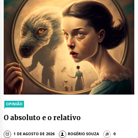
OPINIÃO
O absoluto e o relativo
1 DE AGOSTO DE 2026
ROGÉRIO SOUZA
0