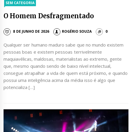
SEM CATEGORIA
O Homem Desfragmentado
8 DE JUNHO DE 2026
ROGÉRIO SOUZA
0
Qualquer ser humano maduro sabe que no mundo existem
pessoas boas e existem pessoas terrivelmente
maquiavélicas, maldosas, materialistas ao extremo, gente
que, mesmo quando sendo de baixo nível intelectual,
consegue atrapalhar a vida de quem está próximo, e quando
possui uma inteligência acima da média isso é algo que
potencializa […]