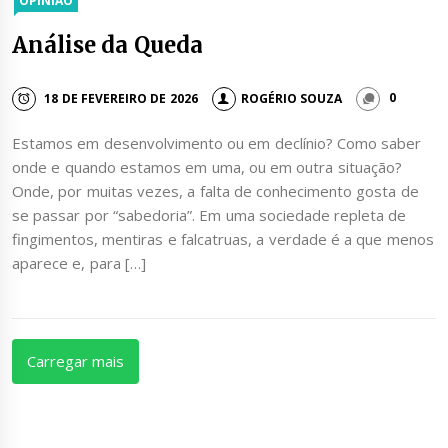
OPINIÃO
Análise da Queda
18 DE FEVEREIRO DE 2026
ROGÉRIO SOUZA
0
Estamos em desenvolvimento ou em declínio? Como saber
onde e quando estamos em uma, ou em outra situação?
Onde, por muitas vezes, a falta de conhecimento gosta de
se passar por “sabedoria”. Em uma sociedade repleta de
fingimentos, mentiras e falcatruas, a verdade é a que menos
aparece e, para […]
Carregar mais