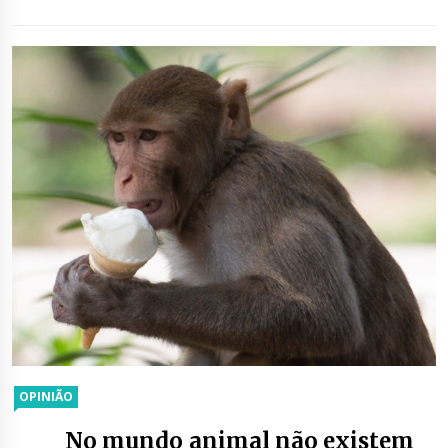
OPINIÃO
No mundo animal não existem