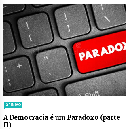
OPINIÃO
A Democracia é um Paradoxo (parte
II)