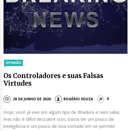
OPINIÃO
Os Controladores e suas Falsas
Virtudes
20 DE JUNHO DE 2026
ROGÉRIO SOUZA
0
Hoje, você já vive em algum tipo de ditadura e nem sabe,
mas não é difícil descobrir isso, basta ter um pouco de
inteligência e um pouco de boa vontade em se permitir