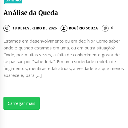
OPINIÃO
Análise da Queda
18 DE FEVEREIRO DE 2026
ROGÉRIO SOUZA
0
Estamos em desenvolvimento ou em declínio? Como saber
onde e quando estamos em uma, ou em outra situação?
Onde, por muitas vezes, a falta de conhecimento gosta de
se passar por “sabedoria”. Em uma sociedade repleta de
fingimentos, mentiras e falcatruas, a verdade é a que menos
aparece e, para […]
Carregar mais