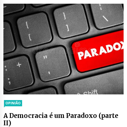
OPINIÃO
A Democracia é um Paradoxo (parte
II)