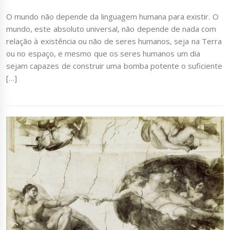
O mundo não depende da linguagem humana para existir. O
mundo, este absoluto universal, não depende de nada com
relação à existência ou não de seres humanos, seja na Terra
ou no espaço, e mesmo que os seres humanos um dia
sejam capazes de construir uma bomba potente o suficiente
[…]