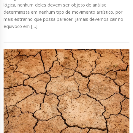
lógica, nenhum deles devem ser objeto de análise
determinista em nenhum tipo de movimento artístico, por
mais estranho que possa parecer. Jamais devemos cair no
equívoco em […]