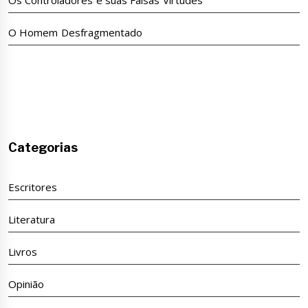
O Homem Desfragmentado
Categorias
Escritores
Literatura
Livros
Opinião