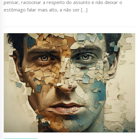
pensar, raciocinar a respeito do assunto e não deixar o
estômago falar mais alto, a não ser […]