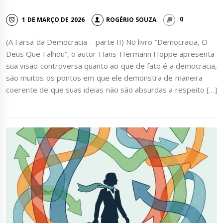
1 DE MARÇO DE 2026
ROGÉRIO SOUZA
0
(A Farsa da Democracia – parte II) No livro “Democracia, O
Deus Que Falhou”, o autor Hans-Hermann Hoppe apresenta
sua visão controversa quanto ao que de fato é a democracia,
são muitos os pontos em que ele demonstra de maneira
coerente de que suas ideias não são absurdas a respeito […]