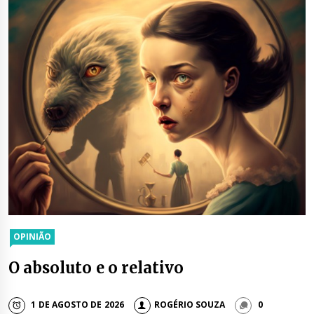
OPINIÃO
O absoluto e o relativo
1 DE AGOSTO DE 2026
ROGÉRIO SOUZA
0