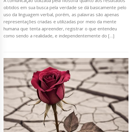
A comunicação utilizada pela filosofia quanto aos resultados
obtidos em sua busca pela verdade se dá basicamente pelo
uso da linguagem verbal, porém, as palavras são apenas
representações criadas e utilizadas por meio da mente
humana que tenta apreender, registrar o que entendeu
como sendo a realidade, e independentemente do […]