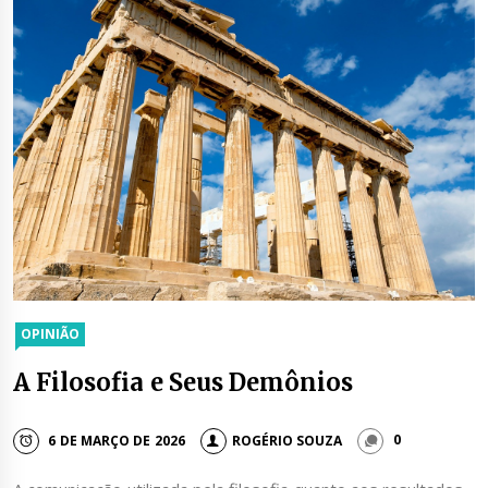
OPINIÃO
A Filosofia e Seus Demônios
6 DE MARÇO DE 2026
ROGÉRIO SOUZA
0