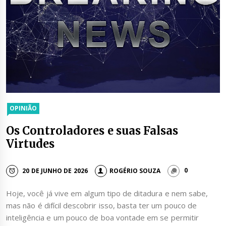
OPINIÃO
Os Controladores e suas Falsas
Virtudes
20 DE JUNHO DE 2026
ROGÉRIO SOUZA
0
Hoje, você já vive em algum tipo de ditadura e nem sabe,
mas não é difícil descobrir isso, basta ter um pouco de
inteligência e um pouco de boa vontade em se permitir