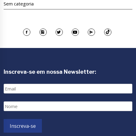
Sem categoria
Inscreva-se em nossa Newsletter:
Email
Nome
Inscreva-se