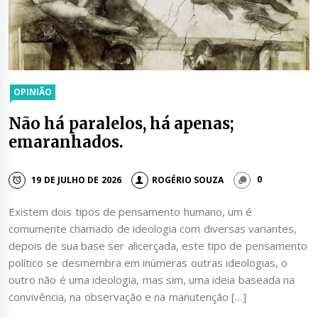
OPINIÃO
Não há paralelos, há apenas;
emaranhados.
19 DE JULHO DE 2026
ROGÉRIO SOUZA
0
Existem dois tipos de pensamento humano, um é
comumente chamado de ideologia com diversas variantes,
depois de sua base ser alicerçada, este tipo de pensamento
político se desmembra em inúmeras outras ideologias, o
outro não é uma ideologia, mas sim, uma ideia baseada na
convivência, na observação e na manutenção […]