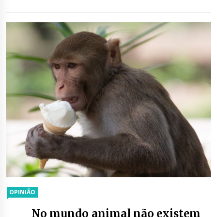
OPINIÃO
No mundo animal não existem