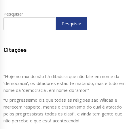
Pesquisar
Pesquisar
Citações
“Hoje no mundo não há ditadura que não fale em nome da
‘democracia’, os ditadores estão te matando, mas é tudo em
nome da ‘democracia’, em nome do ‘amor’”
“O progressismo diz que todas as religiões são válidas e
merecem respeito, menos o cristianismo do qual é atacado
pelos progressistas todos os dias!", e ainda tem gente que
não percebe o que está acontecendo!