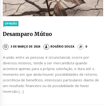
OPINIÃO
Desamparo Mútuo
3 DE MARÇO DE 2026
ROGÉRIO SOUZA
0
A união entre as pessoas é circunstancial, ocorre por
diversos motivos, tende a ser mercantilista quando
acontece apenas para a própria satisfação, e dura até o
momento em que ainda houver possibilidades de retorno,
ocorrência de benefícios, interesses particulares diante de
um resultado financeiro ou da possibilidade de haver
reversão […]