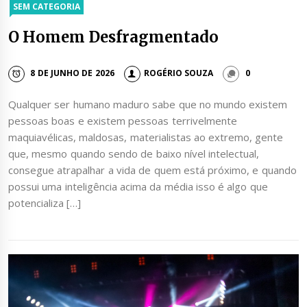
SEM CATEGORIA
O Homem Desfragmentado
8 DE JUNHO DE 2026
ROGÉRIO SOUZA
0
Qualquer ser humano maduro sabe que no mundo existem
pessoas boas e existem pessoas terrivelmente
maquiavélicas, maldosas, materialistas ao extremo, gente
que, mesmo quando sendo de baixo nível intelectual,
consegue atrapalhar a vida de quem está próximo, e quando
possui uma inteligência acima da média isso é algo que
potencializa […]