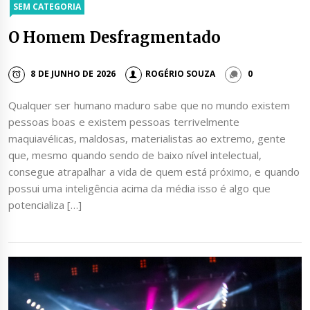
SEM CATEGORIA
O Homem Desfragmentado
8 DE JUNHO DE 2026
ROGÉRIO SOUZA
0
Qualquer ser humano maduro sabe que no mundo existem
pessoas boas e existem pessoas terrivelmente
maquiavélicas, maldosas, materialistas ao extremo, gente
que, mesmo quando sendo de baixo nível intelectual,
consegue atrapalhar a vida de quem está próximo, e quando
possui uma inteligência acima da média isso é algo que
potencializa […]