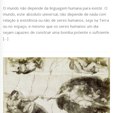
O mundo não depende da linguagem humana para existir. O
mundo, este absoluto universal, não depende de nada com
relação à existência ou não de seres humanos, seja na Terra
ou no espaço, e mesmo que os seres humanos um dia
sejam capazes de construir uma bomba potente o suficiente
[…]