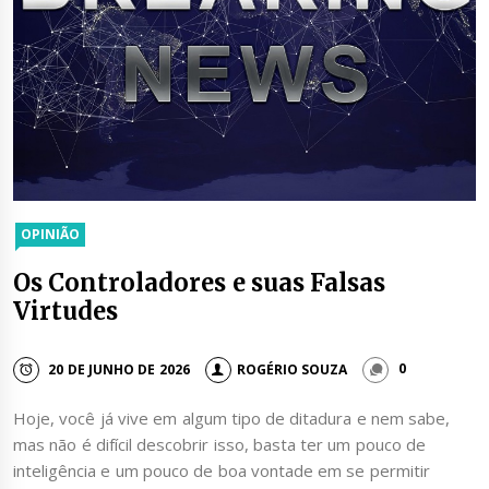
OPINIÃO
Os Controladores e suas Falsas
Virtudes
20 DE JUNHO DE 2026
ROGÉRIO SOUZA
0
Hoje, você já vive em algum tipo de ditadura e nem sabe,
mas não é difícil descobrir isso, basta ter um pouco de
inteligência e um pouco de boa vontade em se permitir