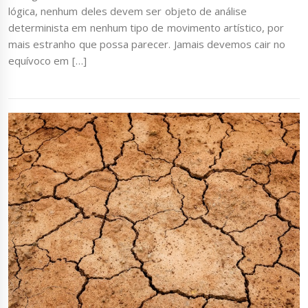
lógica, nenhum deles devem ser objeto de análise
determinista em nenhum tipo de movimento artístico, por
mais estranho que possa parecer. Jamais devemos cair no
equívoco em […]