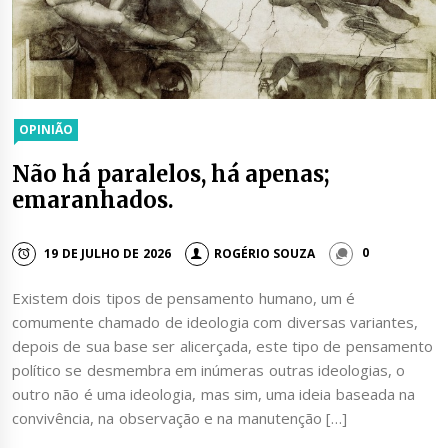
OPINIÃO
Não há paralelos, há apenas;
emaranhados.
19 DE JULHO DE 2026
ROGÉRIO SOUZA
0
Existem dois tipos de pensamento humano, um é
comumente chamado de ideologia com diversas variantes,
depois de sua base ser alicerçada, este tipo de pensamento
político se desmembra em inúmeras outras ideologias, o
outro não é uma ideologia, mas sim, uma ideia baseada na
convivência, na observação e na manutenção […]