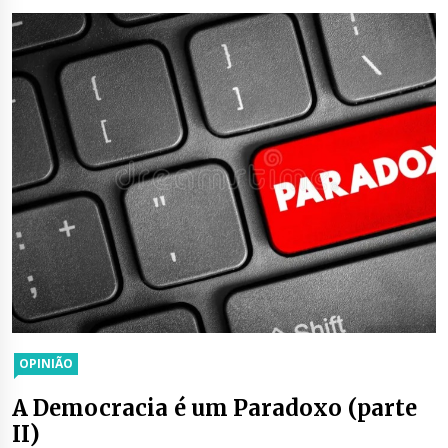
OPINIÃO
A Democracia é um Paradoxo (parte
II)