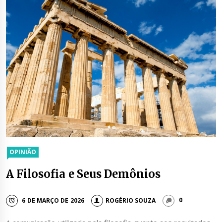
OPINIÃO
A Filosofia e Seus Demônios
6 DE MARÇO DE 2026
ROGÉRIO SOUZA
0