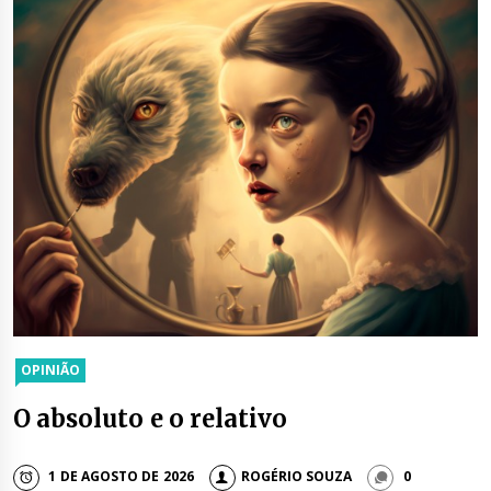
OPINIÃO
O absoluto e o relativo
1 DE AGOSTO DE 2026
ROGÉRIO SOUZA
0