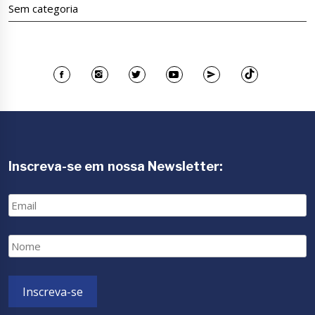
Sem categoria
Inscreva-se em nossa Newsletter:
Email
Nome
Inscreva-se