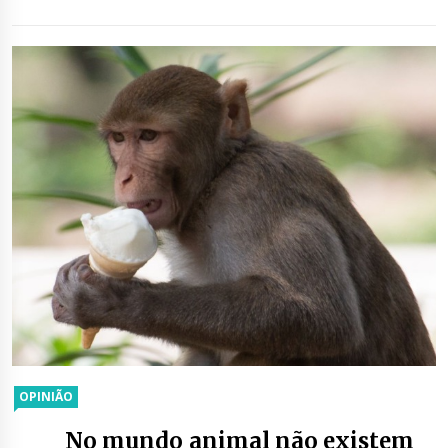
OPINIÃO
No mundo animal não existem