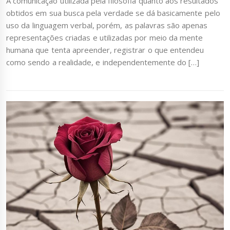
A comunicação utilizada pela filosofia quanto aos resultados
obtidos em sua busca pela verdade se dá basicamente pelo
uso da linguagem verbal, porém, as palavras são apenas
representações criadas e utilizadas por meio da mente
humana que tenta apreender, registrar o que entendeu
como sendo a realidade, e independentemente do […]