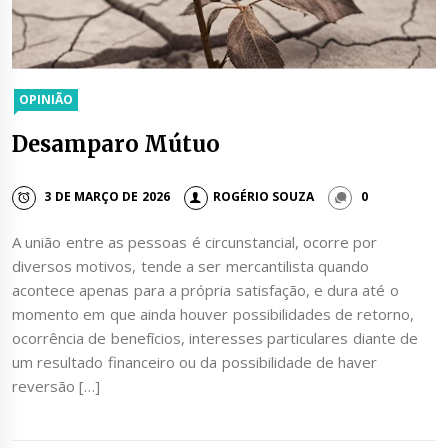
OPINIÃO
Desamparo Mútuo
3 DE MARÇO DE 2026
ROGÉRIO SOUZA
0
A união entre as pessoas é circunstancial, ocorre por
diversos motivos, tende a ser mercantilista quando
acontece apenas para a própria satisfação, e dura até o
momento em que ainda houver possibilidades de retorno,
ocorrência de benefícios, interesses particulares diante de
um resultado financeiro ou da possibilidade de haver
reversão […]