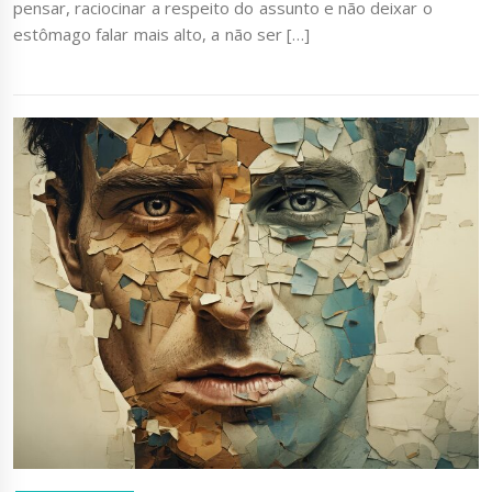
pensar, raciocinar a respeito do assunto e não deixar o
estômago falar mais alto, a não ser […]