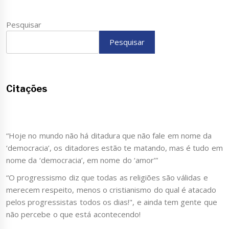
Pesquisar
Pesquisar
Citações
“Hoje no mundo não há ditadura que não fale em nome da
‘democracia’, os ditadores estão te matando, mas é tudo em
nome da ‘democracia’, em nome do ‘amor’”
“O progressismo diz que todas as religiões são válidas e
merecem respeito, menos o cristianismo do qual é atacado
pelos progressistas todos os dias!", e ainda tem gente que
não percebe o que está acontecendo!