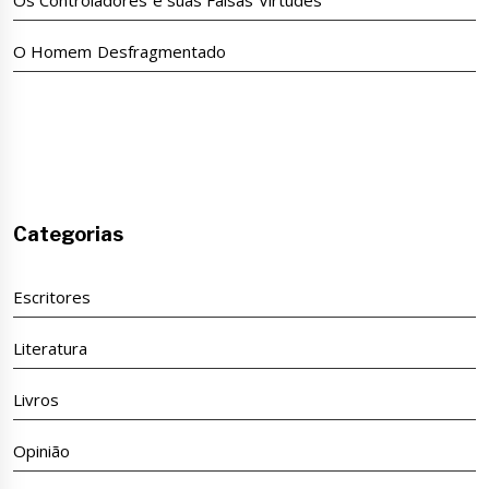
O Homem Desfragmentado
Categorias
Escritores
Literatura
Livros
Opinião