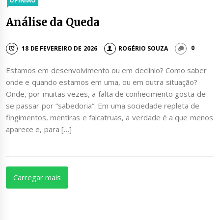
OPINIÃO
Análise da Queda
18 DE FEVEREIRO DE 2026
ROGÉRIO SOUZA
0
Estamos em desenvolvimento ou em declínio? Como saber
onde e quando estamos em uma, ou em outra situação?
Onde, por muitas vezes, a falta de conhecimento gosta de
se passar por “sabedoria”. Em uma sociedade repleta de
fingimentos, mentiras e falcatruas, a verdade é a que menos
aparece e, para […]
Carregar mais