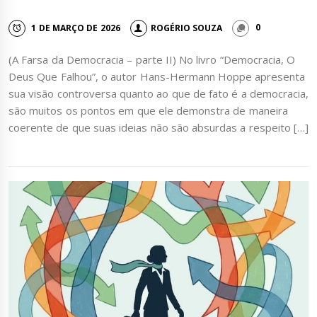
1 DE MARÇO DE 2026
ROGÉRIO SOUZA
0
(A Farsa da Democracia – parte II) No livro “Democracia, O
Deus Que Falhou”, o autor Hans-Hermann Hoppe apresenta
sua visão controversa quanto ao que de fato é a democracia,
são muitos os pontos em que ele demonstra de maneira
coerente de que suas ideias não são absurdas a respeito […]