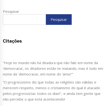
Pesquisar
Pesquisar
Citações
“Hoje no mundo não há ditadura que não fale em nome da
‘democracia’, os ditadores estão te matando, mas é tudo em
nome da ‘democracia’, em nome do ‘amor’”
“O progressismo diz que todas as religiões são válidas e
merecem respeito, menos o cristianismo do qual é atacado
pelos progressistas todos os dias!", e ainda tem gente que
não percebe o que está acontecendo!