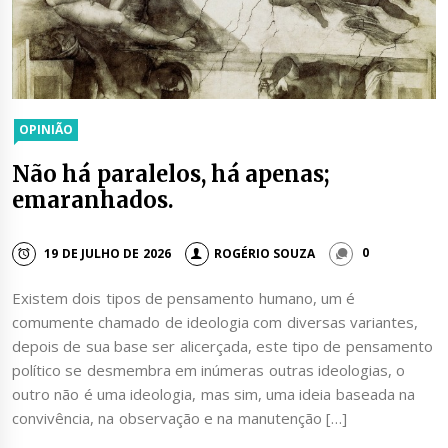
OPINIÃO
Não há paralelos, há apenas;
emaranhados.
19 DE JULHO DE 2026
ROGÉRIO SOUZA
0
Existem dois tipos de pensamento humano, um é
comumente chamado de ideologia com diversas variantes,
depois de sua base ser alicerçada, este tipo de pensamento
político se desmembra em inúmeras outras ideologias, o
outro não é uma ideologia, mas sim, uma ideia baseada na
convivência, na observação e na manutenção […]