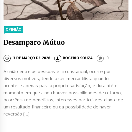
OPINIÃO
Desamparo Mútuo
3 DE MARÇO DE 2026
ROGÉRIO SOUZA
0
A união entre as pessoas é circunstancial, ocorre por
diversos motivos, tende a ser mercantilista quando
acontece apenas para a própria satisfação, e dura até o
momento em que ainda houver possibilidades de retorno,
ocorrência de benefícios, interesses particulares diante de
um resultado financeiro ou da possibilidade de haver
reversão […]