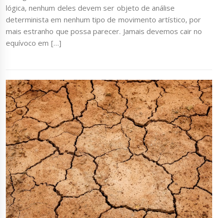
lógica, nenhum deles devem ser objeto de análise
determinista em nenhum tipo de movimento artístico, por
mais estranho que possa parecer. Jamais devemos cair no
equívoco em […]