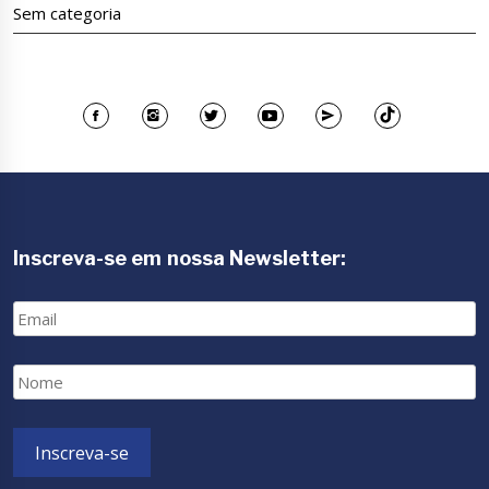
Sem categoria
Inscreva-se em nossa Newsletter:
Email
Nome
Inscreva-se