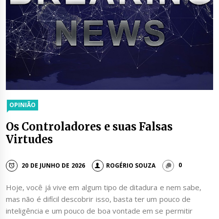
OPINIÃO
Os Controladores e suas Falsas
Virtudes
20 DE JUNHO DE 2026
ROGÉRIO SOUZA
0
Hoje, você já vive em algum tipo de ditadura e nem sabe,
mas não é difícil descobrir isso, basta ter um pouco de
inteligência e um pouco de boa vontade em se permitir