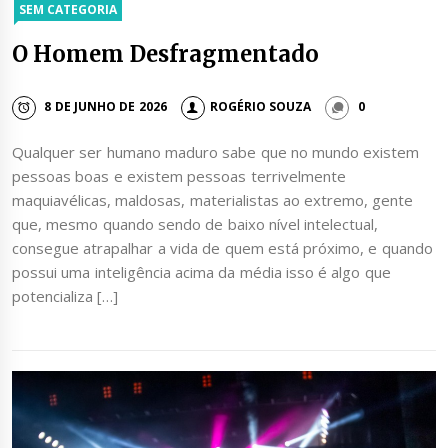
SEM CATEGORIA
O Homem Desfragmentado
8 DE JUNHO DE 2026
ROGÉRIO SOUZA
0
Qualquer ser humano maduro sabe que no mundo existem
pessoas boas e existem pessoas terrivelmente
maquiavélicas, maldosas, materialistas ao extremo, gente
que, mesmo quando sendo de baixo nível intelectual,
consegue atrapalhar a vida de quem está próximo, e quando
possui uma inteligência acima da média isso é algo que
potencializa […]