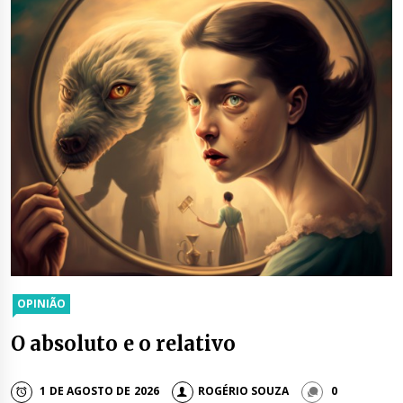
OPINIÃO
O absoluto e o relativo
1 DE AGOSTO DE 2026
ROGÉRIO SOUZA
0