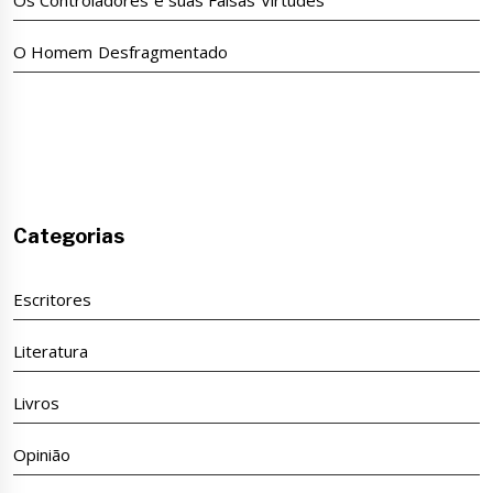
O Homem Desfragmentado
Categorias
Escritores
Literatura
Livros
Opinião