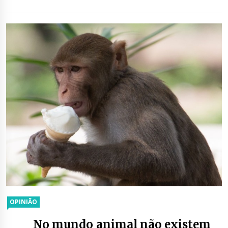
OPINIÃO
No mundo animal não existem