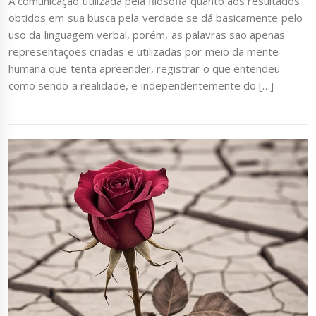
A comunicação utilizada pela filosofia quanto aos resultados
obtidos em sua busca pela verdade se dá basicamente pelo
uso da linguagem verbal, porém, as palavras são apenas
representações criadas e utilizadas por meio da mente
humana que tenta apreender, registrar o que entendeu
como sendo a realidade, e independentemente do […]