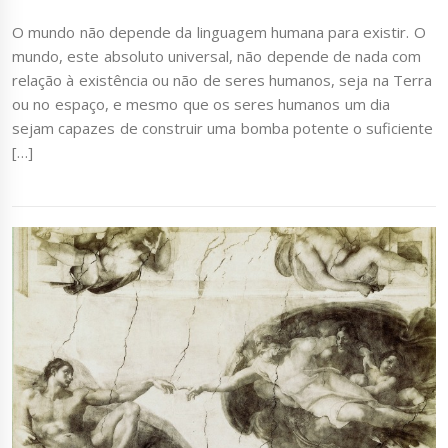
O mundo não depende da linguagem humana para existir. O
mundo, este absoluto universal, não depende de nada com
relação à existência ou não de seres humanos, seja na Terra
ou no espaço, e mesmo que os seres humanos um dia
sejam capazes de construir uma bomba potente o suficiente
[…]