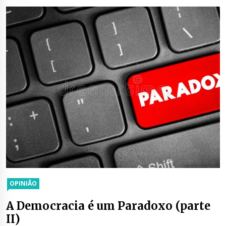
OPINIÃO
A Democracia é um Paradoxo (parte
II)