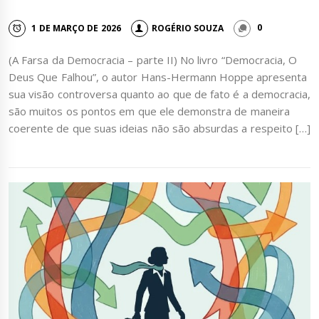
1 DE MARÇO DE 2026
ROGÉRIO SOUZA
0
(A Farsa da Democracia – parte II) No livro “Democracia, O
Deus Que Falhou”, o autor Hans-Hermann Hoppe apresenta
sua visão controversa quanto ao que de fato é a democracia,
são muitos os pontos em que ele demonstra de maneira
coerente de que suas ideias não são absurdas a respeito […]