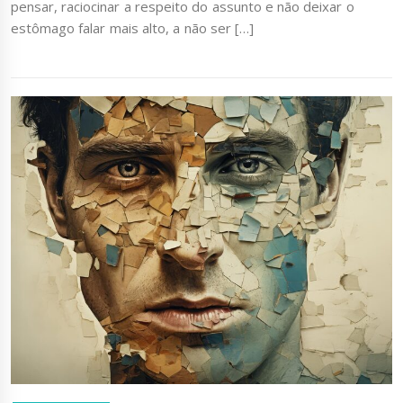
pensar, raciocinar a respeito do assunto e não deixar o
estômago falar mais alto, a não ser […]