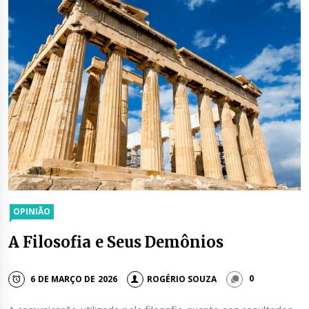
OPINIÃO
A Filosofia e Seus Demônios
6 DE MARÇO DE 2026
ROGÉRIO SOUZA
0