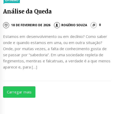
OPINIÃO
Análise da Queda
18 DE FEVEREIRO DE 2026
ROGÉRIO SOUZA
0
Estamos em desenvolvimento ou em declínio? Como saber
onde e quando estamos em uma, ou em outra situação?
Onde, por muitas vezes, a falta de conhecimento gosta de
se passar por “sabedoria”. Em uma sociedade repleta de
fingimentos, mentiras e falcatruas, a verdade é a que menos
aparece e, para […]
Carregar mais