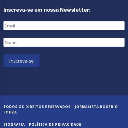
Inscreva-se em nossa Newsletter:
Email
Nome
Inscreva-se
TODOS OS DIREITOS RESERVADOS - JORNALISTA ROGÉRIO
SOUZA
BIOGRAFIA
POLÍTICA DE PRIVACIDADE