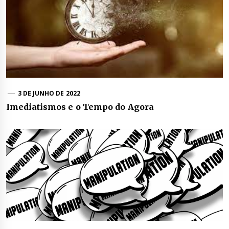
3 DE JUNHO DE 2022
Imediatismos e o Tempo do Agora