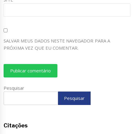
SALVAR MEUS DADOS NESTE NAVEGADOR PARA A
PRÓXIMA VEZ QUE EU COMENTAR.
Pesquisar
Pesquisar
Citações