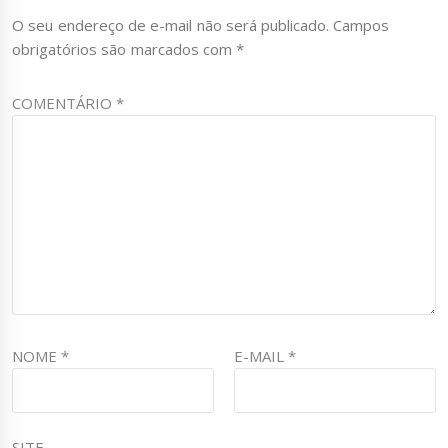
O seu endereço de e-mail não será publicado.
Campos
obrigatórios são marcados com
*
COMENTÁRIO
*
NOME
*
E-MAIL
*
SITE