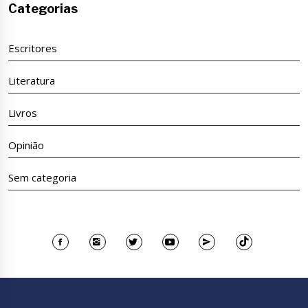
Categorias
Escritores
Literatura
Livros
Opinião
Sem categoria