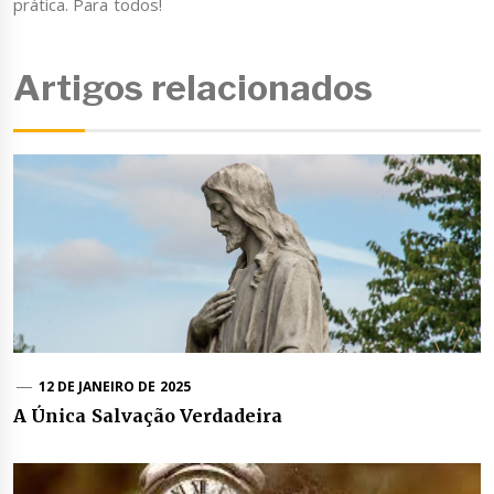
prática. Para todos!
Artigos relacionados
12 DE JANEIRO DE 2025
A Única Salvação Verdadeira