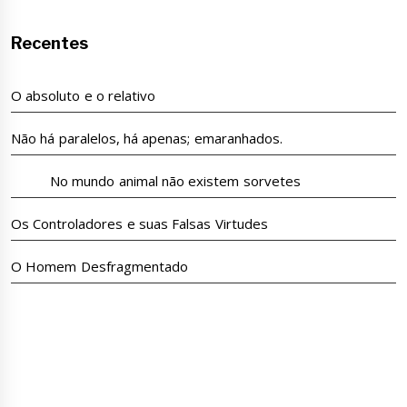
Recentes
O absoluto e o relativo
Não há paralelos, há apenas; emaranhados.
No mundo animal não existem sorvetes
Os Controladores e suas Falsas Virtudes
O Homem Desfragmentado