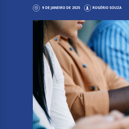
9 DE JANEIRO DE 2025
ROGÉRIO SOUZA