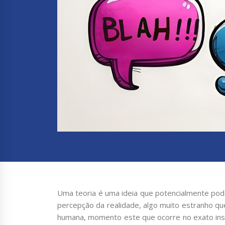
Uma teoria é uma ideia que potencialmente pod
percepção da realidade, algo muito estranho q
humana, momento este que ocorre no exato ins