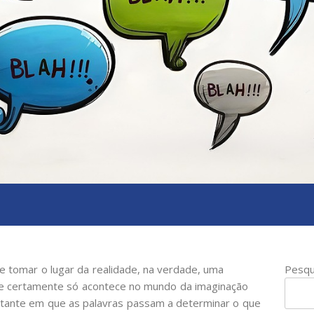
e tomar o lugar da realidade, na verdade, uma
Pesqu
ue certamente só acontece no mundo da imaginação
tante em que as palavras passam a determinar o que