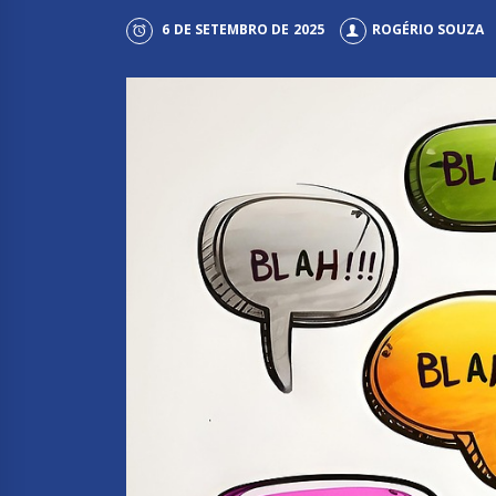
6 DE SETEMBRO DE 2025
ROGÉRIO SOUZA