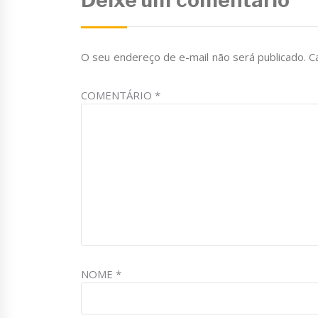
O seu endereço de e-mail não será publicado.
C
COMENTÁRIO
*
NOME
*