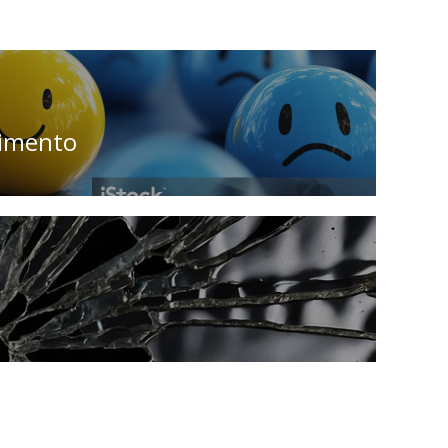
cimento