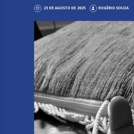
23 DE AGOSTO DE 2025
ROGÉRIO SOUZA