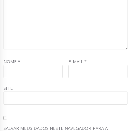
NOME
*
E-MAIL
*
SITE
SALVAR MEUS DADOS NESTE NAVEGADOR PARA A