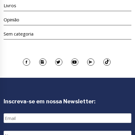
Livros
Opinião
Sem categoria
Inscreva-se em nossa Newsletter:
Email
Nome