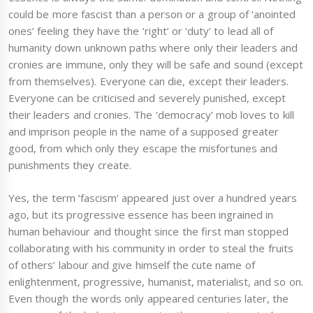
could be more fascist than a person or a group of ‘anointed
ones’ feeling they have the ‘right’ or ‘duty’ to lead all of
humanity down unknown paths where only their leaders and
cronies are immune, only they will be safe and sound (except
from themselves). Everyone can die, except their leaders.
Everyone can be criticised and severely punished, except
their leaders and cronies. The ‘democracy’ mob loves to kill
and imprison people in the name of a supposed greater
good, from which only they escape the misfortunes and
punishments they create.
Yes, the term ‘fascism’ appeared just over a hundred years
ago, but its progressive essence has been ingrained in
human behaviour and thought since the first man stopped
collaborating with his community in order to steal the fruits
of others’ labour and give himself the cute name of
enlightenment, progressive, humanist, materialist, and so on.
Even though the words only appeared centuries later, the