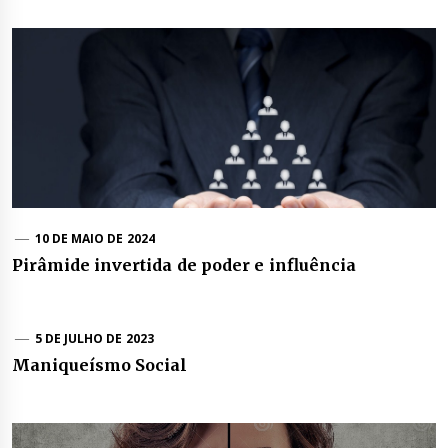
10 DE MAIO DE 2024
Pirâmide invertida de poder e influência
5 DE JULHO DE 2023
Maniqueísmo Social
Navegação
de