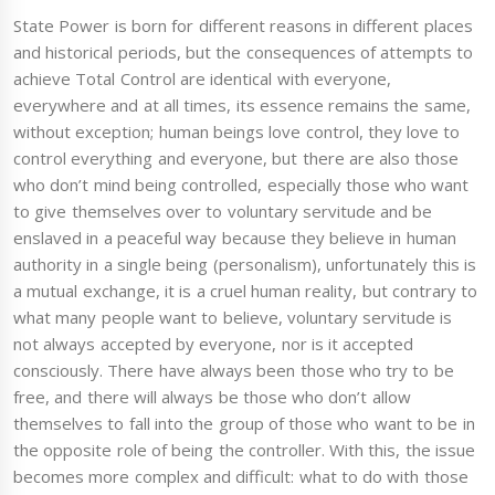
State Power is born for different reasons in different places
and historical periods, but the consequences of attempts to
achieve Total Control are identical with everyone,
everywhere and at all times, its essence remains the same,
without exception; human beings love control, they love to
control everything and everyone, but there are also those
who don’t mind being controlled, especially those who want
to give themselves over to voluntary servitude and be
enslaved in a peaceful way because they believe in human
authority in a single being (personalism), unfortunately this is
a mutual exchange, it is a cruel human reality, but contrary to
what many people want to believe, voluntary servitude is
not always accepted by everyone, nor is it accepted
consciously. There have always been those who try to be
free, and there will always be those who don’t allow
themselves to fall into the group of those who want to be in
the opposite role of being the controller. With this, the issue
becomes more complex and difficult: what to do with those