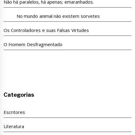
Não há paralelos, há apenas; emaranhados.
No mundo animal não existem sorvetes
Os Controladores e suas Falsas Virtudes
O Homem Desfragmentado
Categorias
Escritores
Literatura