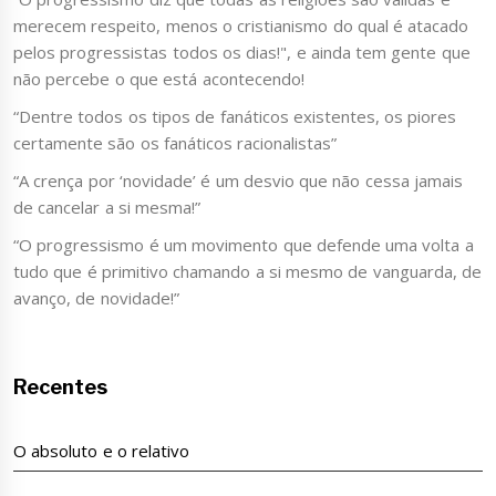
merecem respeito, menos o cristianismo do qual é atacado
pelos progressistas todos os dias!", e ainda tem gente que
não percebe o que está acontecendo!
“Dentre todos os tipos de fanáticos existentes, os piores
certamente são os fanáticos racionalistas”
“A crença por ‘novidade’ é um desvio que não cessa jamais
de cancelar a si mesma!”
“O progressismo é um movimento que defende uma volta a
tudo que é primitivo chamando a si mesmo de vanguarda, de
avanço, de novidade!”
Recentes
O absoluto e o relativo