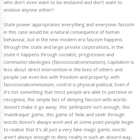
who don’t even want to be enslaved and don’t want to
enslave anyone either?
State power appropriates everything and everyone; fascism
in this case would be a natural consequence of human
behaviour, but in the new modern era fascism happens
through the state and large private corporations, in the
state it happens through socialist, progressive and
communist ideologies (fasciosocialcommunism); Capitalism is
less about direct intervention in the lives of others and
people can even live with freedom and property; with
fasciosocialcommunism, control is physical-political. Even if
it’s not something that most people are able to perceive or
recognise, the simple fact of denying fascism with words
doesn’t make it go away, this ‘pirlimpsim’ isn’t enough, this
‘mandraque’ game, this game of ‘hide and seek’ through
words doesn’t always work and at some point people begin
to realise that it’s all just a very fake magic game, words
aren’t always enough to deny reality in such an absurd way,