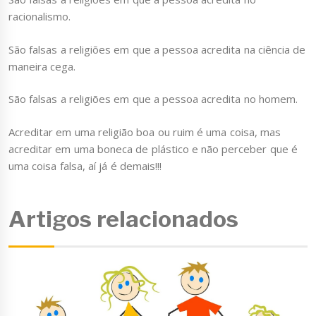
racionalismo.
São falsas a religiões em que a pessoa acredita na ciência de
maneira cega.
São falsas a religiões em que a pessoa acredita no homem.
Acreditar em uma religião boa ou ruim é uma coisa, mas
acreditar em uma boneca de plástico e não perceber que é
uma coisa falsa, aí já é demais!!!
Artigos relacionados