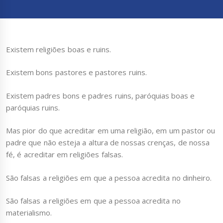
Existem religiões boas e ruins.
Existem bons pastores e pastores ruins.
Existem padres bons e padres ruins, paróquias boas e
paróquias ruins.
Mas pior do que acreditar em uma religião, em um pastor ou
padre que não esteja a altura de nossas crenças, de nossa
fé, é acreditar em religiões falsas.
São falsas a religiões em que a pessoa acredita no dinheiro.
São falsas a religiões em que a pessoa acredita no
materialismo.