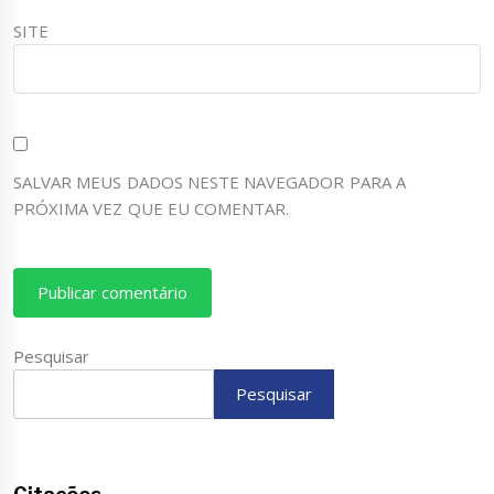
SITE
SALVAR MEUS DADOS NESTE NAVEGADOR PARA A
PRÓXIMA VEZ QUE EU COMENTAR.
Pesquisar
Pesquisar