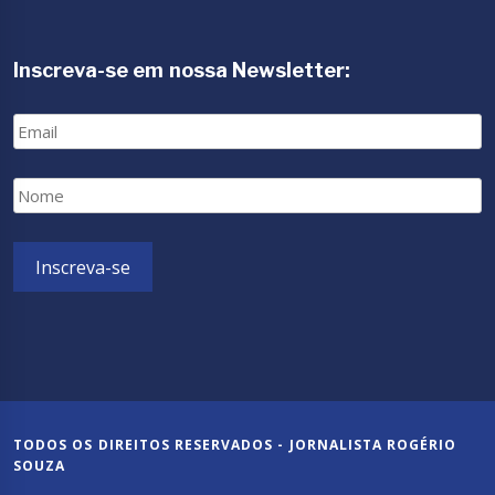
Inscreva-se em nossa Newsletter:
Email
Nome
Inscreva-se
TODOS OS DIREITOS RESERVADOS - JORNALISTA ROGÉRIO
SOUZA