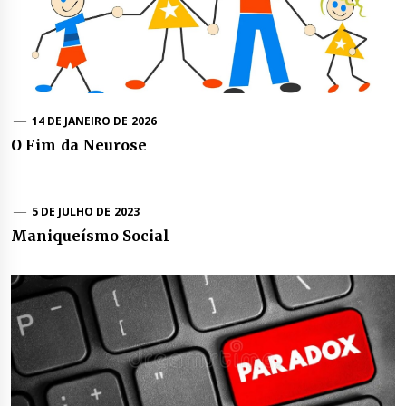
14 DE JANEIRO DE 2026
O Fim da Neurose
5 DE JULHO DE 2023
Maniqueísmo Social