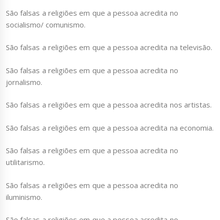
São falsas a religiões em que a pessoa acredita no
socialismo/ comunismo.
São falsas a religiões em que a pessoa acredita na televisão.
São falsas a religiões em que a pessoa acredita no
jornalismo.
São falsas a religiões em que a pessoa acredita nos artistas.
São falsas a religiões em que a pessoa acredita na economia.
São falsas a religiões em que a pessoa acredita no
utilitarismo.
São falsas a religiões em que a pessoa acredita no
iluminismo.
São falsas a religiões em que a pessoa acredita no