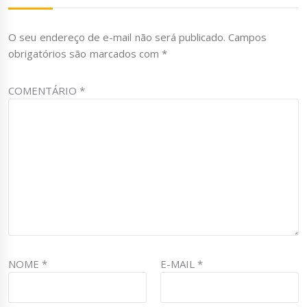
O seu endereço de e-mail não será publicado.
Campos
obrigatórios são marcados com
*
COMENTÁRIO
*
NOME
*
E-MAIL
*