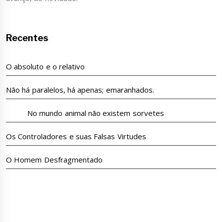
Recentes
O absoluto e o relativo
Não há paralelos, há apenas; emaranhados.
No mundo animal não existem sorvetes
Os Controladores e suas Falsas Virtudes
O Homem Desfragmentado