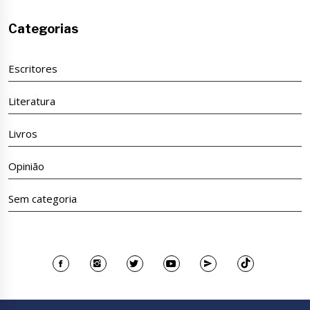
Categorias
Escritores
Literatura
Livros
Opinião
Sem categoria