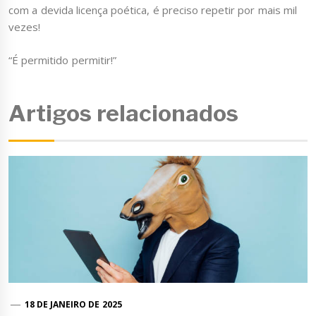
com a devida licença poética, é preciso repetir por mais mil
vezes!
“É permitido permitir!”
Artigos relacionados
18 DE JANEIRO DE 2025