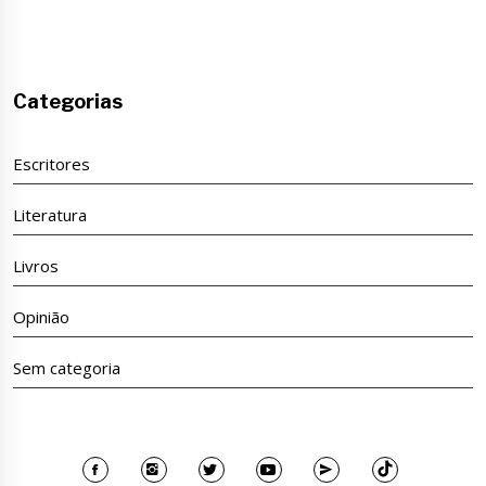
Categorias
Escritores
Literatura
Livros
Opinião
Sem categoria