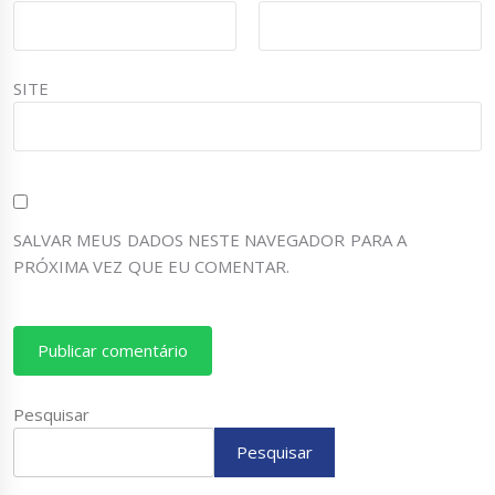
SITE
SALVAR MEUS DADOS NESTE NAVEGADOR PARA A
PRÓXIMA VEZ QUE EU COMENTAR.
Pesquisar
Pesquisar