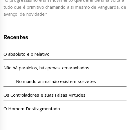
tudo que é primitivo chamando a si mesmo de vanguarda, de
avanço, de novidade!”
Recentes
O absoluto e o relativo
Não há paralelos, há apenas; emaranhados.
No mundo animal não existem sorvetes
Os Controladores e suas Falsas Virtudes
O Homem Desfragmentado