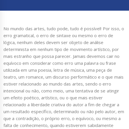
No mundo das artes, tudo pode, tudo é possível! Por isso, o
erro gramatical, o erro de sintaxe ou mesmo o erro de
lógica, nenhum deles devem ser objeto de análise
determinista em nenhum tipo de movimento artístico, por
mais estranho que possa parecer. Jamais devemos cair no
equívoco em considerar como erro uma palavra ou frase
utilizada em uma poesia, letra de música, uma peça de
teatro, um romance, um discurso performático e o que mais
estiver relacionado ao mundo das artes, sendo o erro
intencional ou não, como meio, uma tentativa de se atingir
um efeito poético, artístico, ou o que mais estiver
relacionado a liberdade criativa do autor a fim de chegar a
um resultado específico, determinado ou não pelo autor, em
que a contradição, o próprio erro, o equívoco, ou mesmo a
falta de conhecimento, quando estiverem sabidamente