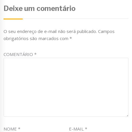
Deixe um comentário
O seu endereço de e-mail não será publicado.
Campos
obrigatórios são marcados com
*
COMENTÁRIO
*
NOME
*
E-MAIL
*