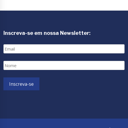
Inscreva-se em nossa Newsletter:
Email
Nome
Inscreva-se