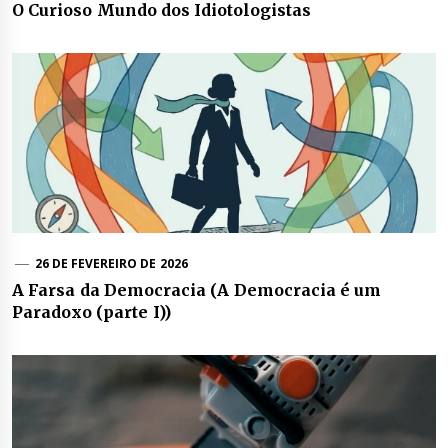
O Curioso Mundo dos Idiotologistas
26 DE FEVEREIRO DE 2026
A Farsa da Democracia (A Democracia é um
Paradoxo (parte I))