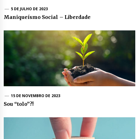
5 DE JULHO DE 2023
Maniqueísmo Social – Liberdade
15 DE NOVEMBRO DE 2023
Sou “tolo”?!