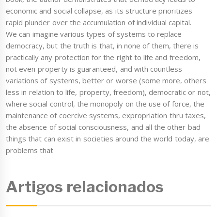
economic and social collapse, as its structure prioritizes
rapid plunder over the accumulation of individual capital.
We can imagine various types of systems to replace
democracy, but the truth is that, in none of them, there is
practically any protection for the right to life and freedom,
not even property is guaranteed, and with countless
variations of systems, better or worse (some more, others
less in relation to life, property, freedom), democratic or not,
where social control, the monopoly on the use of force, the
maintenance of coercive systems, expropriation thru taxes,
the absence of social consciousness, and all the other bad
things that can exist in societies around the world today, are
problems that
Artigos relacionados