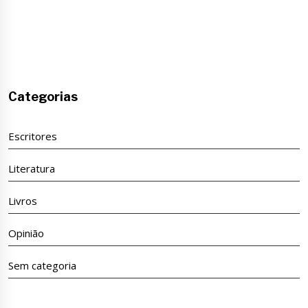
Categorias
Escritores
Literatura
Livros
Opinião
Sem categoria