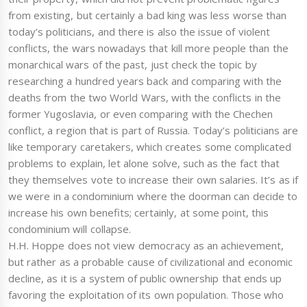
from existing, but certainly a bad king was less worse than
today’s politicians, and there is also the issue of violent
conflicts, the wars nowadays that kill more people than the
monarchical wars of the past, just check the topic by
researching a hundred years back and comparing with the
deaths from the two World Wars, with the conflicts in the
former Yugoslavia, or even comparing with the Chechen
conflict, a region that is part of Russia. Today’s politicians are
like temporary caretakers, which creates some complicated
problems to explain, let alone solve, such as the fact that
they themselves vote to increase their own salaries. It’s as if
we were in a condominium where the doorman can decide to
increase his own benefits; certainly, at some point, this
condominium will collapse.
H.H. Hoppe does not view democracy as an achievement,
but rather as a probable cause of civilizational and economic
decline, as it is a system of public ownership that ends up
favoring the exploitation of its own population. Those who