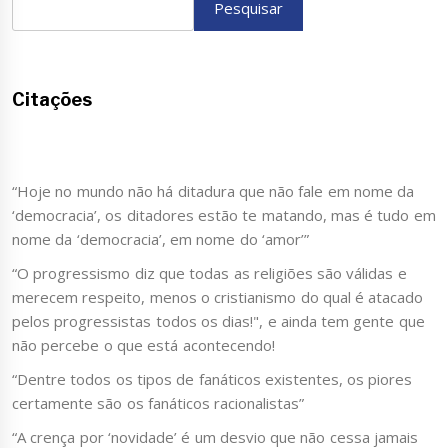
Pesquisar
Citações
“Hoje no mundo não há ditadura que não fale em nome da
‘democracia’, os ditadores estão te matando, mas é tudo em
nome da ‘democracia’, em nome do ‘amor’”
“O progressismo diz que todas as religiões são válidas e
merecem respeito, menos o cristianismo do qual é atacado
pelos progressistas todos os dias!", e ainda tem gente que
não percebe o que está acontecendo!
“Dentre todos os tipos de fanáticos existentes, os piores
certamente são os fanáticos racionalistas”
“A crença por ‘novidade’ é um desvio que não cessa jamais