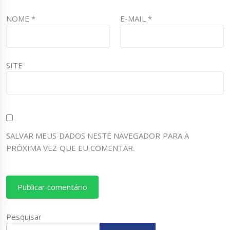
NOME
*
E-MAIL
*
SITE
SALVAR MEUS DADOS NESTE NAVEGADOR PARA A
PRÓXIMA VEZ QUE EU COMENTAR.
Pesquisar