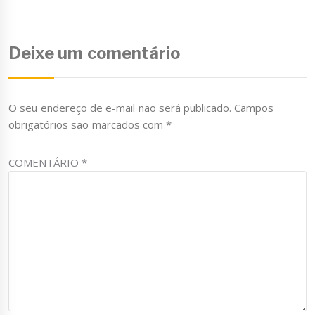
Deixe um comentário
O seu endereço de e-mail não será publicado.
Campos
obrigatórios são marcados com
*
COMENTÁRIO
*