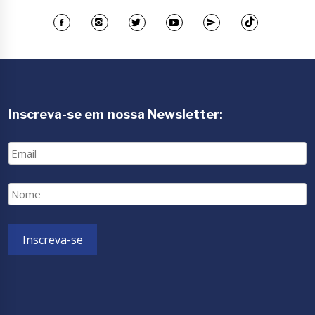
Inscreva-se em nossa Newsletter:
Email
Nome
Inscreva-se