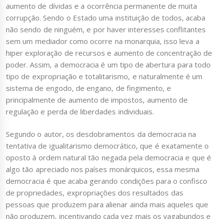
aumento de dívidas e a ocorrência permanente de muita
corrupção. Sendo o Estado uma instituição de todos, acaba
não sendo de ninguém, e por haver interesses conflitantes
sem um mediador como ocorre na monarquia, isso leva a
hiper exploração de recursos e aumento de concentração de
poder. Assim, a democracia é um tipo de abertura para todo
tipo de expropriação e totalitarismo, e naturalmente é um
sistema de engodo, de engano, de fingimento, e
principalmente de aumento de impostos, aumento de
regulação e perda de liberdades individuais.
Segundo o autor, os desdobramentos da democracia na
tentativa de igualitarismo democrático, que é exatamente o
oposto à ordem natural tão negada pela democracia e que é
algo tão apreciado nos países monárquicos, essa mesma
democracia é que acaba gerando condições para o confisco
de propriedades, expropriações dos resultados das
pessoas que produzem para alienar ainda mais aqueles que
não produzem, incentivando cada vez mais os vagabundos e