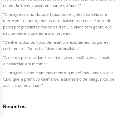
nome da ‘democracia’, em nome do ‘amor’”
“O progressismo diz que todas as religiões são válidas e
merecem respeito, menos o cristianismo do qual é atacado
pelos progressistas todos os dias!", e ainda tem gente que
não percebe o que está acontecendo!
“Dentre todos os tipos de fanáticos existentes, os piores
certamente são os fanáticos racionalistas”
“A crença por ‘novidade’ é um desvio que não cessa jamais
de cancelar a si mesma!”
“O progressismo é um movimento que defende uma volta a
tudo que é primitivo chamando a si mesmo de vanguarda, de
avanço, de novidade!”
Recentes