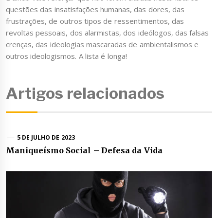
questões das insatisfações humanas, das dores, das
frustrações, de outros tipos de ressentimentos, das
revoltas pessoais, dos alarmistas, dos ideólogos, das falsas
crenças, das ideologias mascaradas de ambientalismos e
outros ideologismos. A lista é longa!
Artigos relacionados
5 DE JULHO DE 2023
Maniqueísmo Social – Defesa da Vida