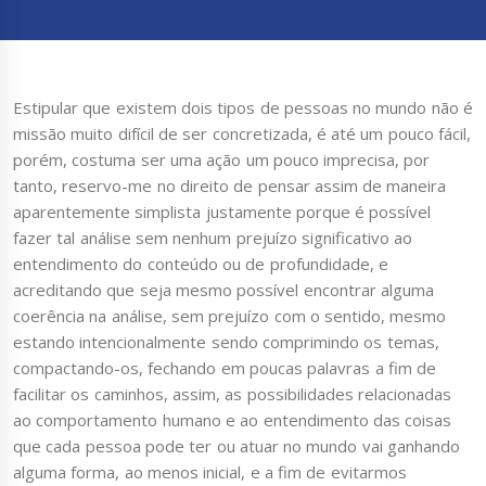
Estipular que existem dois tipos de pessoas no mundo não é
missão muito difícil de ser concretizada, é até um pouco fácil,
porém, costuma ser uma ação um pouco imprecisa, por
tanto, reservo-me no direito de pensar assim de maneira
aparentemente simplista justamente porque é possível
fazer tal análise sem nenhum prejuízo significativo ao
entendimento do conteúdo ou de profundidade, e
acreditando que seja mesmo possível encontrar alguma
coerência na análise, sem prejuízo com o sentido, mesmo
estando intencionalmente sendo comprimindo os temas,
compactando-os, fechando em poucas palavras a fim de
facilitar os caminhos, assim, as possibilidades relacionadas
ao comportamento humano e ao entendimento das coisas
que cada pessoa pode ter ou atuar no mundo vai ganhando
alguma forma, ao menos inicial, e a fim de evitarmos