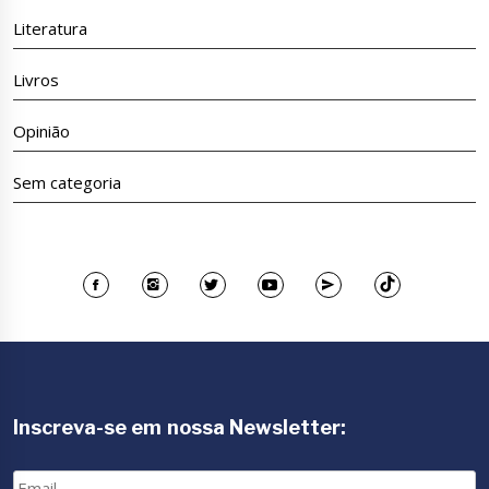
Literatura
Livros
Opinião
Sem categoria
Inscreva-se em nossa Newsletter:
Email