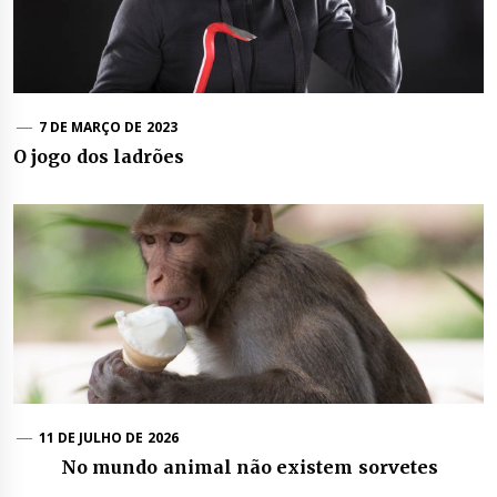
7 DE MARÇO DE 2023
O jogo dos ladrões
11 DE JULHO DE 2026
No mundo animal não existem sorvetes