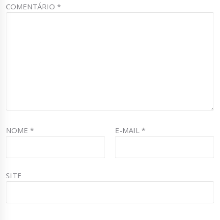
COMENTÁRIO
*
NOME
*
E-MAIL
*
SITE