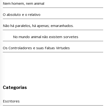
Nem homem, nem animal
O absoluto e o relativo
Não há paralelos, há apenas; emaranhados.
No mundo animal não existem sorvetes
Os Controladores e suas Falsas Virtudes
Categorias
Escritores