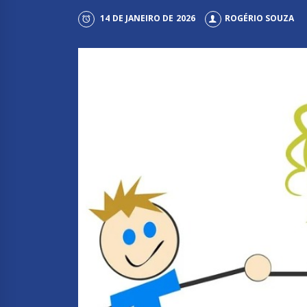
14 DE JANEIRO DE 2026
ROGÉRIO SOUZA