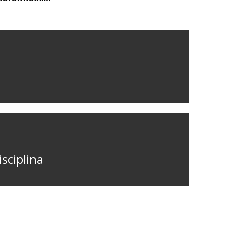
sciplina